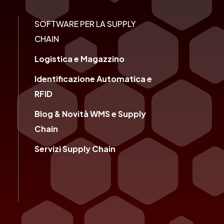
SOFTWARE PER LA SUPPLY
CHAIN
Logistica e Magazzino
Identificazione Automatica e
RFID
Blog & Novità WMS e Supply
e
Chain
Servizi Supply Chain