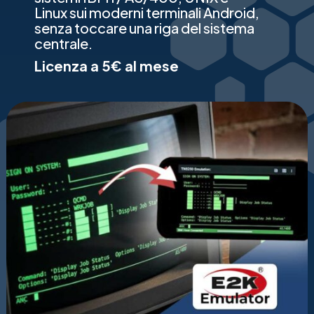
Linux sui moderni terminali Android,
senza toccare una riga del sistema
centrale.
Licenza a 5€ al mese