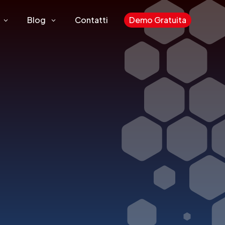
Blog
Contatti
Demo Gratuita
3
3