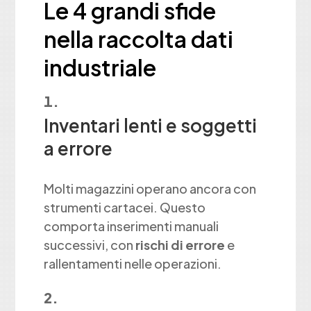
Le 4 grandi sfide
nella raccolta dati
industriale
Inventari lenti e soggetti
a errore
Molti magazzini operano ancora con
strumenti cartacei. Questo
comporta inserimenti manuali
successivi, con
rischi di errore
e
rallentamenti nelle operazioni.