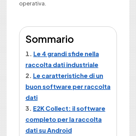
operativa.
Sommario
Le 4 grandi sfide nella
raccolta dati industriale
Le caratteristiche di un
buon software per raccolta
dati
E2K Collect: il software
completo per la raccolta
dati su Android