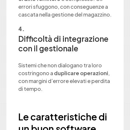
errori sfuggono, con conseguenze a
cascata nella gestione del magazzino.
Difficoltà di integrazione
con il gestionale
Sistemi che non dialogano tra loro
costringono a
duplicare operazioni
,
con margini d’errore elevati e perdita
di tempo.
Le caratteristiche di
un buon software