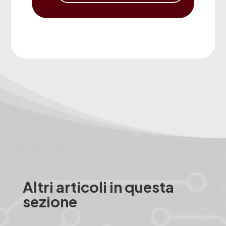
Altri articoli in questa
sezione