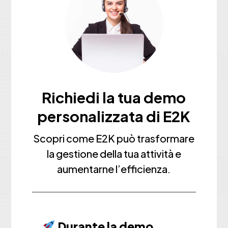
Richiedi la tua demo
personalizzata di E2K
Scopri come E2K può trasformare
la gestione della tua attività e
aumentarne l’efficienza.
Durante la demo