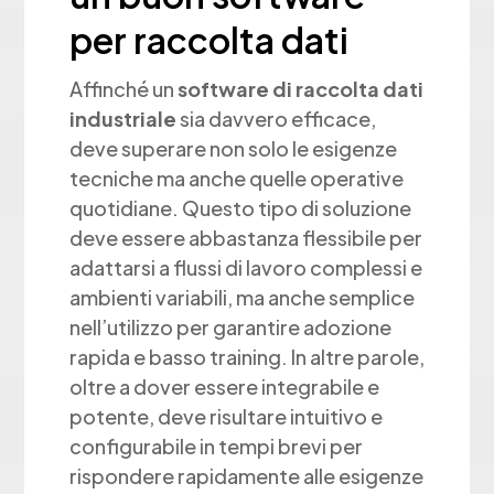
per raccolta dati
Affinché un
software di raccolta dati
industriale
sia davvero efficace,
deve superare non solo le esigenze
tecniche ma anche quelle operative
quotidiane. Questo tipo di soluzione
deve essere abbastanza flessibile per
adattarsi a flussi di lavoro complessi e
ambienti variabili, ma anche semplice
nell’utilizzo per garantire adozione
rapida e basso training. In altre parole,
oltre a dover essere integrabile e
potente, deve risultare intuitivo e
configurabile in tempi brevi per
rispondere rapidamente alle esigenze