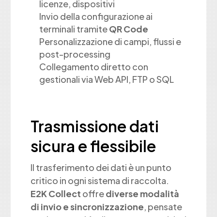
licenze, dispositivi
Invio della configurazione ai
terminali tramite
QR Code
Personalizzazione di campi, flussi e
post-processing
Collegamento diretto con
gestionali via Web API, FTP o SQL
Trasmissione dati
sicura e flessibile
Il trasferimento dei dati è un punto
critico in ogni sistema di raccolta.
E2K Collect
offre
diverse modalità
di invio e sincronizzazione
, pensate