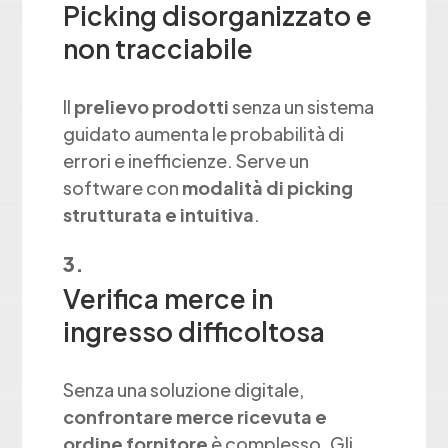
Picking disorganizzato e
non tracciabile
Il
prelievo prodotti
senza un sistema
guidato aumenta le probabilità di
errori e inefficienze. Serve un
software con
modalità di picking
strutturata e intuitiva
.
Verifica merce in
ingresso difficoltosa
Senza una soluzione digitale,
confrontare merce ricevuta e
ordine fornitore
è complesso. Gli