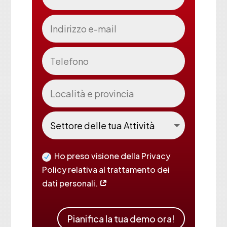
Ho preso visione della Privacy
Policy relativa al trattamento dei
dati personali.
Pianifica la tua demo ora!