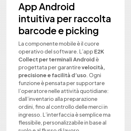
App Android
intuitiva per raccolta
barcode e picking
La componente mobile è il cuore
operativo del software. L’app
E2K
Collect per terminali Android
è
progettata per garantire
velocità,
precisione e facilità d’uso
. Ogni
funzione è pensata per supportare
l’operatore nelle attività quotidiane:
dall’inventario alla preparazione
ordini, fino al controllo delle merci in
ingresso. L’interfaccia è semplice ma
flessibile, personalizzabile in base al
ruolo e al flusso di lavoro.