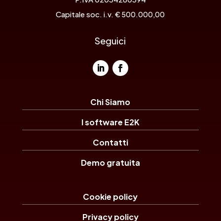
Capitale soc. i.v.
€ 500.000,00
Seguici
Chi Siamo
I software E2K
Contatti
Demo gratuita
Cookie policy
Privacy policy