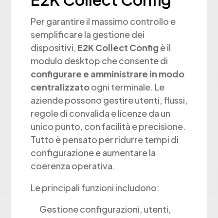
Per garantire il massimo controllo e
semplificare la gestione dei
dispositivi,
E2K Collect Config
è il
modulo desktop che consente di
configurare e amministrare in modo
centralizzato
ogni terminale. Le
aziende possono gestire utenti, flussi,
regole di convalida e licenze da un
unico punto, con facilità e precisione.
Tutto è pensato per ridurre tempi di
configurazione e aumentare la
coerenza operativa.
Le principali funzioni includono:
Gestione configurazioni, utenti,