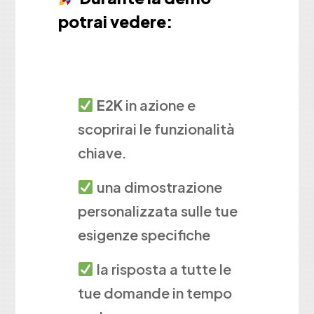
potrai vedere:
E2K
in azione e
scoprirai le funzionalità
chiave.
una dimostrazione
personalizzata sulle tue
esigenze specifiche
la risposta a tutte le
tue domande in tempo