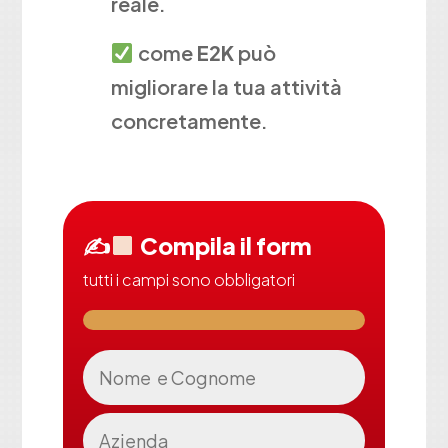
reale.
come
E2K
può
migliorare la tua attività
concretamente.
✍
Compila il form