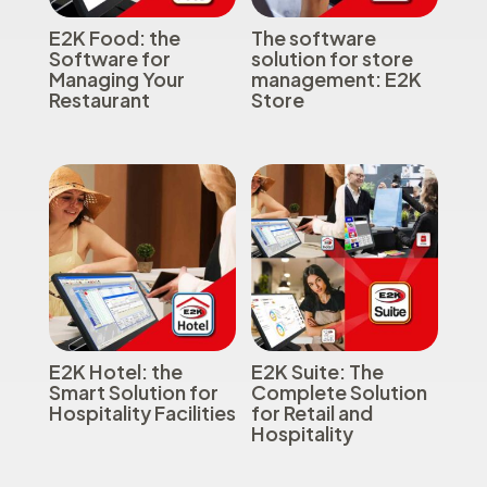
E2K Food: the
The software
Software for
solution for store
Managing Your
management: E2K
Restaurant
Store
E2K Hotel: the
E2K Suite: The
Smart Solution for
Complete Solution
Hospitality Facilities
for Retail and
Hospitality