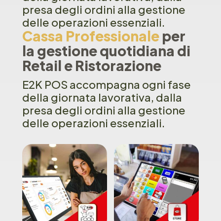
presa degli ordini alla gestione
delle operazioni essenziali.
Cassa Professionale
per
la gestione quotidiana di
Retail e Ristorazione
E2K POS accompagna ogni fase
della giornata lavorativa, dalla
presa degli ordini alla gestione
delle operazioni essenziali.