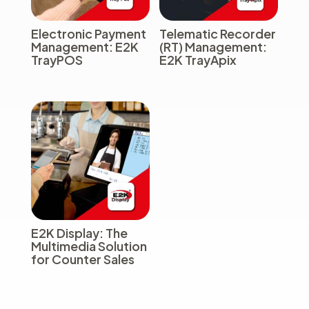
Electronic Payment
Telematic Recorder
Management: E2K
(RT) Management:
TrayPOS
E2K TrayApix
E2K Display: The
Multimedia Solution
for Counter Sales