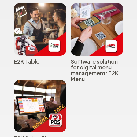
E2K Table
Software solution
for digital menu
management: E2K
Menu