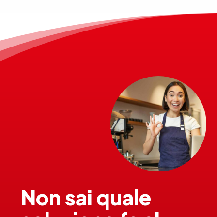
Non sai quale