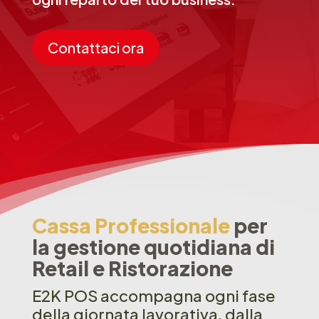
Contattaci ora
Cassa Professionale
per
la gestione quotidiana di
Retail e Ristorazione
E2K POS accompagna ogni fase
della giornata lavorativa, dalla