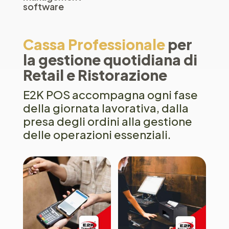
software
Cassa Professionale
per
la gestione quotidiana di
Retail e Ristorazione
E2K POS accompagna ogni fase
della giornata lavorativa, dalla
presa degli ordini alla gestione
delle operazioni essenziali.