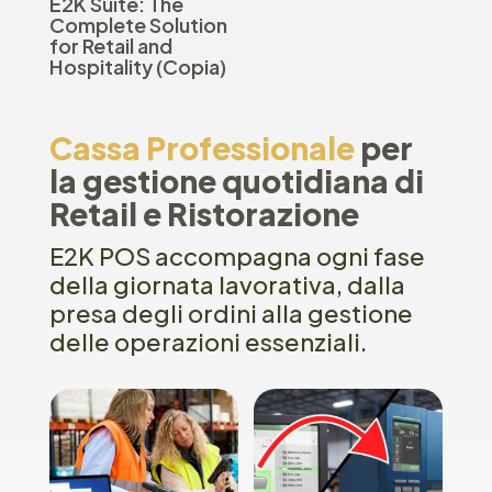
E2K Suite: The
Complete Solution
for Retail and
Hospitality (Copia)
Cassa Professionale
per
la gestione quotidiana di
Retail e Ristorazione
E2K POS accompagna ogni fase
della giornata lavorativa, dalla
presa degli ordini alla gestione
delle operazioni essenziali.