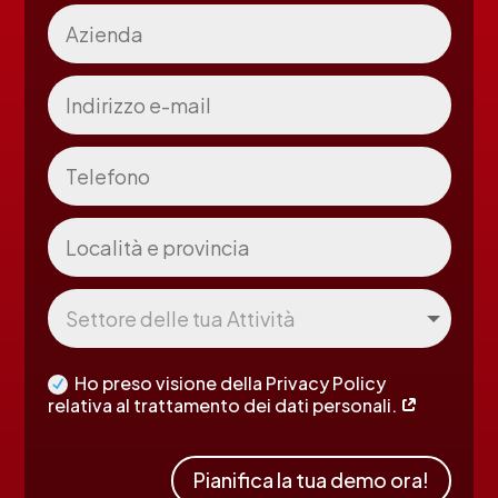
Ho preso visione della Privacy Policy
relativa al trattamento dei dati personali.
Pianifica la tua demo ora!