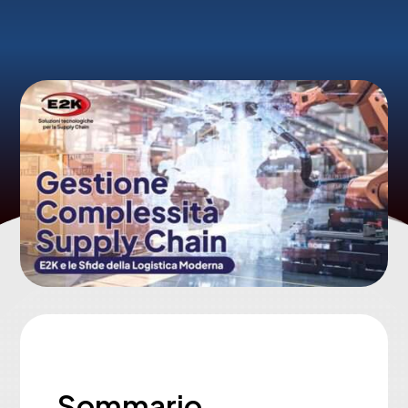
Sommario