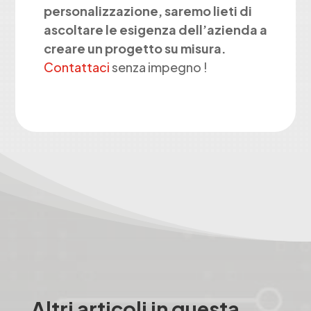
personalizzazione, saremo lieti di
ascoltare le esigenza dell’azienda a
creare un progetto su misura.
Contattaci
senza impegno !
Altri articoli in questa