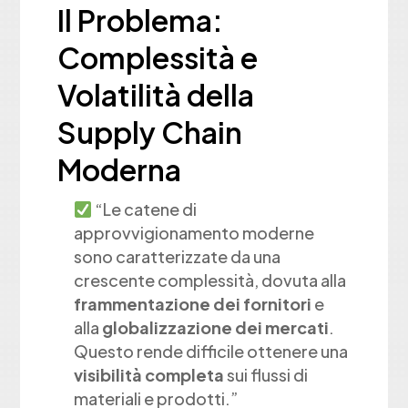
Il Problema:
Complessità e
Volatilità della
Supply Chain
Moderna
“Le catene di
approvvigionamento moderne
sono caratterizzate da una
crescente complessità, dovuta alla
frammentazione dei fornitori
e
alla
globalizzazione dei mercati
.
Questo rende difficile ottenere una
visibilità completa
sui flussi di
materiali e prodotti.”