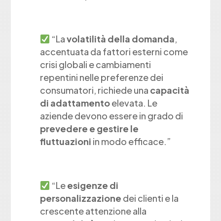
“La
volatilità della domanda
,
accentuata da fattori esterni come
crisi globali e cambiamenti
repentini nelle preferenze dei
consumatori, richiede una
capacità
di adattamento
elevata. Le
aziende devono essere in grado di
prevedere e gestire le
fluttuazioni
in modo efficace.”
“Le
esigenze di
personalizzazione
dei clienti e la
crescente attenzione alla