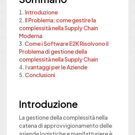
Introduzione
Il Problema: come gestire la
complessità nella Supply Chain
Moderna
Come i Software E2K Risolvono il
Problema di gestione della
complessità nella Supply Chain
I vantaggi per le Aziende
Conclusioni
Introduzione
La gestione della complessità nella
catena di approvvigionamento delle
aziende logistiche e manifatturiere è