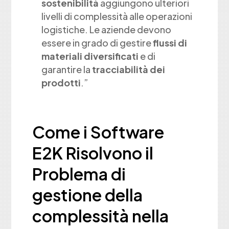
sostenibilità
aggiungono ulteriori
livelli di complessità alle operazioni
logistiche. Le aziende devono
essere in grado di gestire
flussi di
materiali diversificati
e di
garantire la
tracciabilità dei
prodotti
.”
Come i Software
E2K Risolvono il
Problema di
gestione della
complessità nella