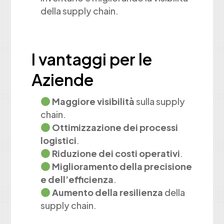
della supply chain.
I vantaggi per le
Aziende
Maggiore visibilità
sulla supply
chain.
Ottimizzazione dei processi
logistici
.
Riduzione dei costi operativi
.
Miglioramento della precisione
e dell’efficienza
.
Aumento della resilienza
della
supply chain.