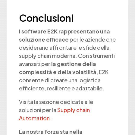
Conclusioni
I software E2K rappresentano una
soluzione efficace
per le aziende che
desiderano affrontare le sfide della
supply chain moderna. Con strumenti
avanzati per
la gestione della
complessità e della volatilità
, E2K
consente di creare una logistica
efficiente, resiliente e adattabile.
Visita la sezione dedicata alle
soluzioni per la
Supply chain
Automation
.
La nostra forza sta nella