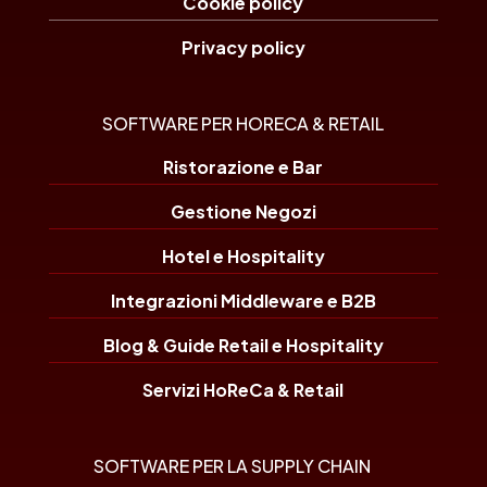
Cookie policy
Privacy policy
SOFTWARE PER HORECA & RETAIL
Ristorazione e Bar
Gestione Negozi
Hotel e Hospitality
Integrazioni Middleware e B2B
Blog & Guide Retail e Hospitality
Servizi HoReCa & Retail
SOFTWARE PER LA SUPPLY CHAIN